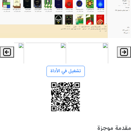
تشغيل في الأداة
مقدمة موجزة