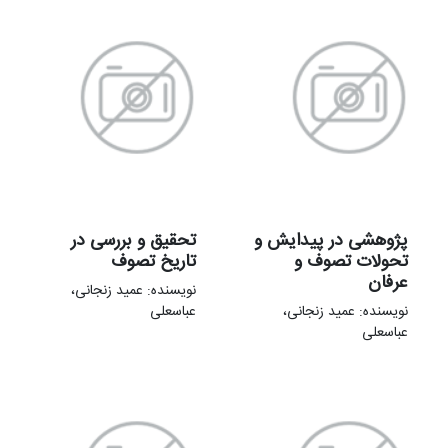
پژوهشی در پیدایش و
تحقیق و بررسی در
تحولات تصوف و
تاریخ تصوف
عرفان
نویسنده: عمید زنجانی،
نویسنده: عمید زنجانی،
عباسعلی
عباسعلی