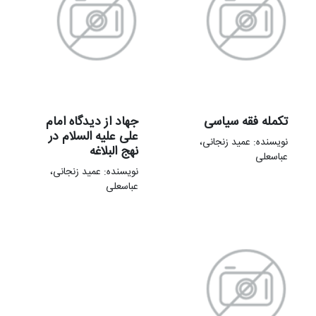
تکمله فقه سیاسی
جهاد از دیدگاه امام
علی علیه السلام در
نویسنده: عمید زنجانی،
نهج البلاغه
عباسعلی
نویسنده: عمید زنجانی،
عباسعلی