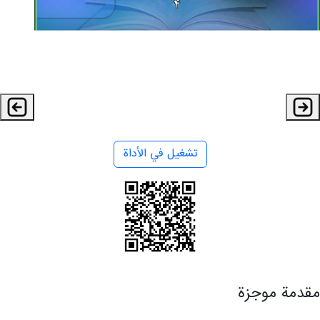
تشغيل في الأداة
مقدمة موجزة