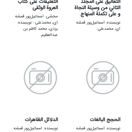
التعالیق علی المجلد
التعلیقات علی کتاب
الثاني من وسیلة النجاة
العروة الوثقی
و علی تکملة المنهاج
محشی: اسماعیل‌پور قمشه
نویسنده: اسماعیل‌پور قمشه
ای، محمدعلی - نویسنده:
ای، محمدعلی
یزدی، محمد کاظم بن
عبدالعظیم
الحجج البالغات
الدلائل الظاهرات
نویسنده: اسماعیل‌پور قمشه
نویسنده: اسماعیل‌پور قمشه