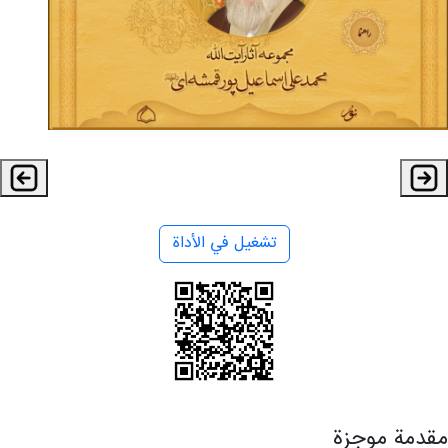
تشغيل في الأداة
مقدمة موجزة