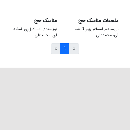
ملحقات مناسک حج
مناسک حج
نویسنده: اسماعیل‌پور قمشه
نویسنده: اسماعیل‌پور قمشه
ای، محمدعلی
ای، محمدعلی
»
1
«