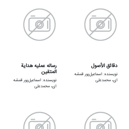
دقائق الأصول
رساله عملیه هدایة
المتقین
نویسنده: اسماعیل‌پور قمشه
ای، محمدعلی
نویسنده: اسماعیل‌پور قمشه
ای، محمدعلی