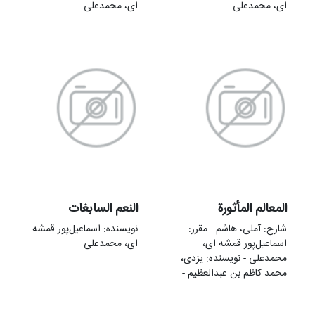
ای، محمدعلی
ای، محمدعلی
المعالم المأثورة
النعم السابغات
شارح: آملی، هاشم - مقرر:
نویسنده: اسماعیل‌پور قمشه
اسماعیل‌پور قمشه ای،
ای، محمدعلی
محمدعلی - نویسنده: یزدی،
محمد کاظم بن عبدالعظیم -