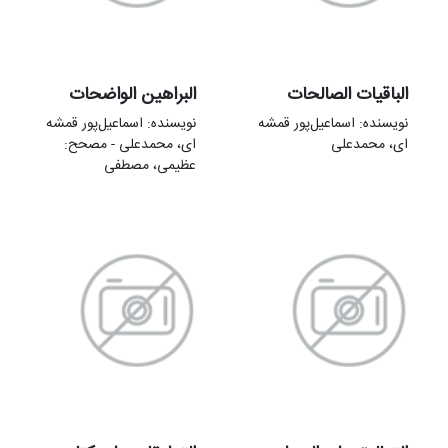
الباقیات الصالحات
البراهین الواضحات
نویسنده: اسماعیل‌پور قمشه
نویسنده: اسماعیل‌پور قمشه
ای، محمدعلی
ای، محمدعلی - مصحح:
عظیمی، مصطفی