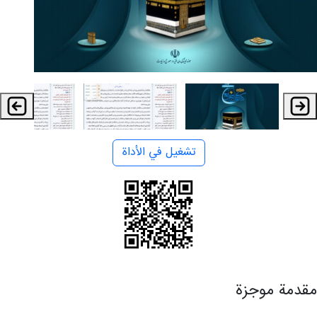
تشغيل في الأداة
مقدمة موجزة