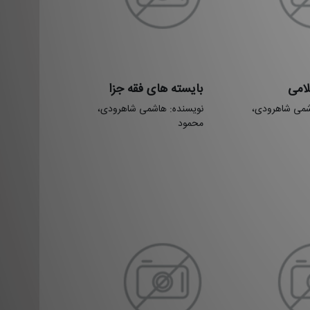
لامی
بایسته های فقه جزا
شمی شاهرودی،
نویسنده: هاشمی شاهرودی،
محمود