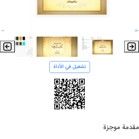
تشغيل في الأداة
مقدمة موجزة