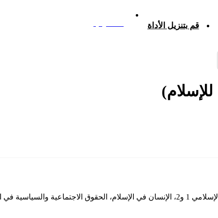
إضافة الرصيد
قم بتنزيل الأداة