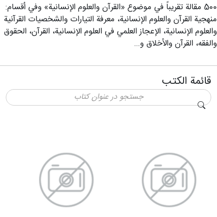
500 مقالة تقريباً في موضوع «القرآن والعلوم الإنسانية» وفي أقسام:
منهجية القرآن والعلوم الإنسانية، معرفة التيارات والشخصيات القرآنية
والعلوم الإنسانية، الإعجاز العلمي في العلوم الإنسانية، القرآن، الحقوق
والفقه، القرآن والأخلاق و...
قائمة الكتب