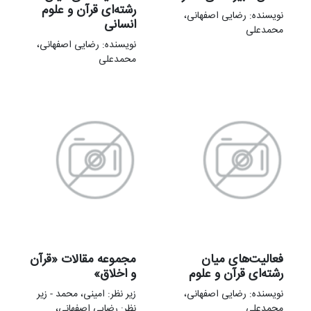
رشته‌ای قرآن و علوم
نویسنده: رضایی اصفهانی،
انسانی
محمدعلی
نویسنده: رضایی اصفهانی،
محمدعلی
فعالیت‌های میان
مجموعه مقالات «قرآن
رشته‌ای قرآن و علوم
و اخلاق»
نویسنده: رضایی اصفهانی،
زير نظر: امینی، محمد - زير
محمدعلی
نظر: رضایی اصفهانی،