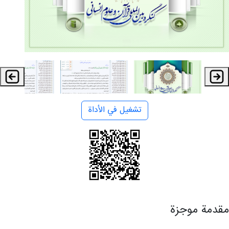
تشغيل في الأداة
مقدمة موجزة