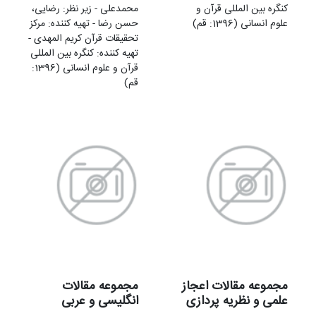
کنگره بین المللی قرآن و
محمدعلی - زير نظر: رضایی،
علوم انسانی (1396: قم)
حسن رضا - تهيه کننده: مرکز
تحقیقات قرآن کریم المهدی -
تهيه کننده: کنگره بین المللی
قرآن و علوم انسانی (1396:
قم)
مجموعه مقالات اعجاز
مجموعه مقالات
علمی و نظریه پردازی
انگلیسی و عربی