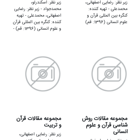
زير نظر: رضایی اصفهانی،
زير نظر: اسکندرلو،
محمدعلی - تهيه کننده:
محمدجواد - زير نظر: رضایی
کنگره بین المللی قرآن و
اصفهانی، محمدعلی - تهيه
علوم انسانی (1396: قم)
کننده: کنگره بین المللی قرآن
و علوم انسانی (1396: قم) -
مجموعه مقالات روش
مجموعه مقالات قرآن
شناسی قرآن و علوم
و تربیت
انسانی
زير نظر: رضایی اصفهانی،