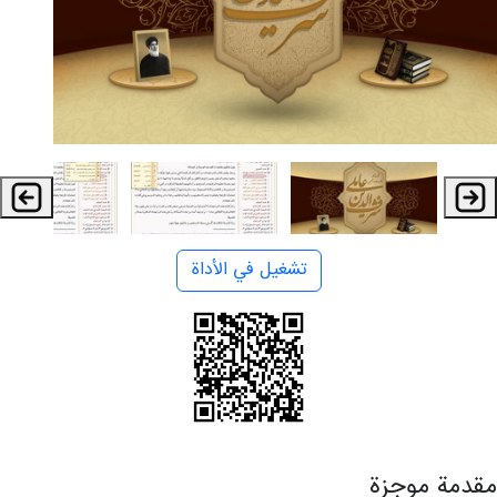
تشغيل في الأداة
مقدمة موجزة