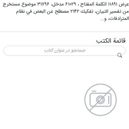
عرض ۱۱۸۹۱ الكلمة المفتاح ، ۶۱۰۲۹ مدخل، ۳۱۷۹۶ موضوع مستخرج
من تفسير التبيان، تفكيك ۲۱۴۲ مصطلح عن البعض في نظام
المترادفات، و...
قائمة الكتب