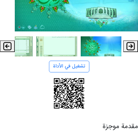
تشغيل في الأداة
مقدمة موجزة