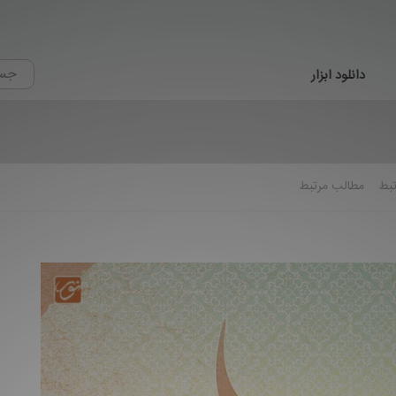
دانلود ابزار
تبط
مطالب مرتبط