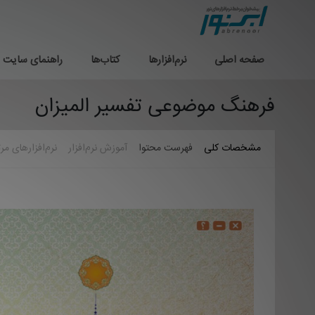
صفحه اصلی
نرم‌افزارها
کتاب‌ها
راهنمای سایت
فرهنگ موضوعی تفسیر المیزان
مشخصات کلی
فهرست محتوا
آموزش نرم‌افزار
نرم‌افزارهای مر