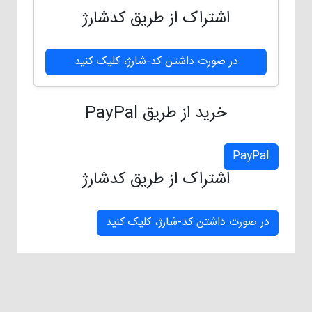
اشتراک از طریق کدشارژ
در صورت داشتن کد-شارژ، کلیک کنید
خرید از طریق PayPal
PayPal
اشتراک از طریق کدشارژ
در صورت داشتن کد-شارژ، کلیک کنید