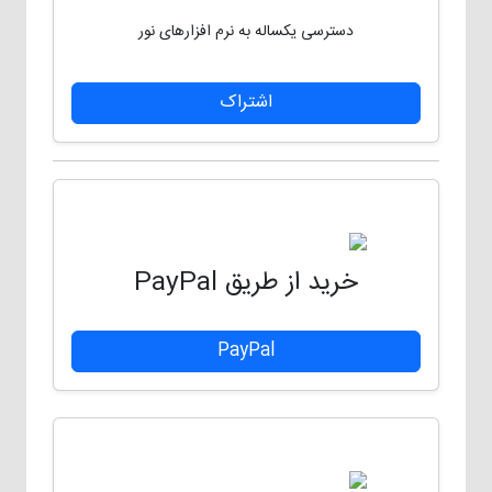
دسترسی یکساله به نرم افزارهای نور
اشتراک
خرید از طریق PayPal
PayPal