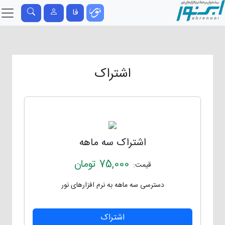
فا
اشتراک
اشتراک سه ماهه
75,000
تومان
قیمت:
دسترسی سه ماهه به نرم افزارهای نور
اشتراک