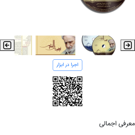
اجرا در ابزار
معرفی اجمالی