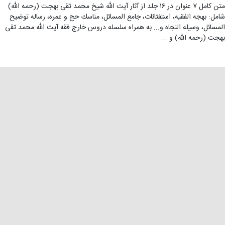
متن كامل ۷ عنوان در ۱۶ جلد از آثار آیت الله شیخ محمد تقی بهجت (رحمه الله)
شامل: بهجه الفقیه، استفتائات، جامع المسائل، مناسك حج و عمره، رساله توضیح
المسائل، وسیله النجاه و... به همراه سلسله دروس خارج فقه آیت الله محمد تقی
بهجت (رحمه الله) و ...