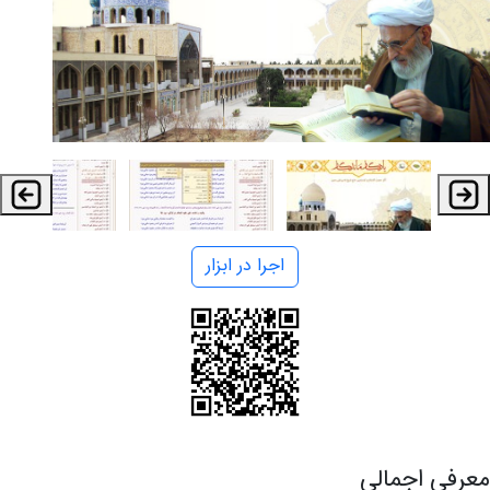
اجرا در ابزار
معرفی اجمالی