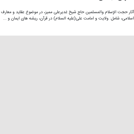
آثار حجت الإسلام والمسلمین حاج شیخ غدیرعلی ممیز، در موضوع عقاید و معارف
اسلامی، شامل: ولایت و امامت علی(علیه السلام) در قرآن، ریشه ­های ایمان و ...