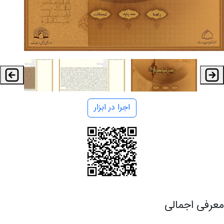
اجرا در ابزار
معرفی اجمالی