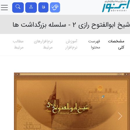
فا
شیخ ابوالفتوح رازی 2 - سلسله بزرگداشت ها
مشخصات
فهرست
آموزش
نرم‌افزارهای
مطالب
کلی
محتوا
نرم‌افزار
مرتبط
مرتبط