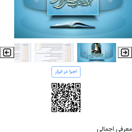
اجرا در ابزار
معرفی اجمالی