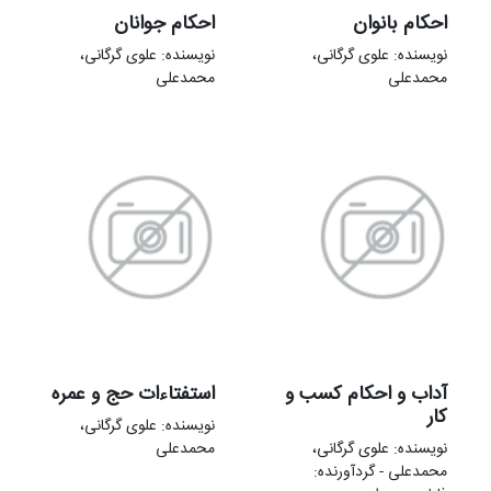
احکام بانوان
احکام جوانان
نویسنده: علوی گرگانی،
نویسنده: علوی گرگانی،
محمدعلی
محمدعلی
آداب و احکام کسب و
استفتاءات حج و عمره
کار
نویسنده: علوی گرگانی،
نویسنده: علوی گرگانی،
محمدعلی
محمدعلی - گردآورنده: