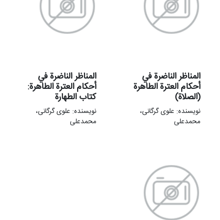
المناظر الناضرة في
المناظر الناضرة في
أحکام العترة الطاهرة
أحکام العترة الطاهرة:
(الصلاة)
کتاب الطهارة
نویسنده: علوی گرگانی،
نویسنده: علوی گرگانی،
محمدعلی
محمدعلی