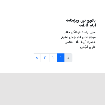
بانوی نور، ویژه‌نامه
ایام فاطمه
سایر: واحد فرهنگی دفتر
مرجع عالی قدر جهان تشیع
حضرت آیـة الله العظمی
علوی گرگانی
»
3
2
1
«