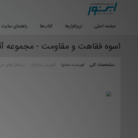
صفحه اصلی
نرم‌افزارها
کتاب‌ها
راهنمای سایت
اسوه فقاهت و مقاومت - مجموعه آث
مشخصات کلی
فهرست محتوا
آموزش نرم‌افزار
نرم‌افزارهای مر