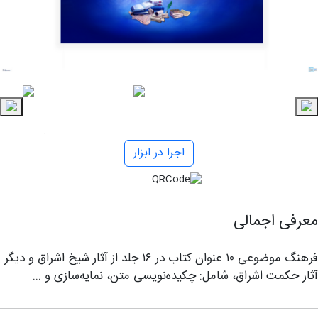
اجرا در ابزار
معرفی اجمالی
فرهنگ موضوعی ۱۰ عنوان کتاب در ۱۶ جلد از آثار شیخ اشراق و دیگر
آثار حکمت اشراق، شامل: چکیده‌نویسی متن، نمايه‌سازی و ...