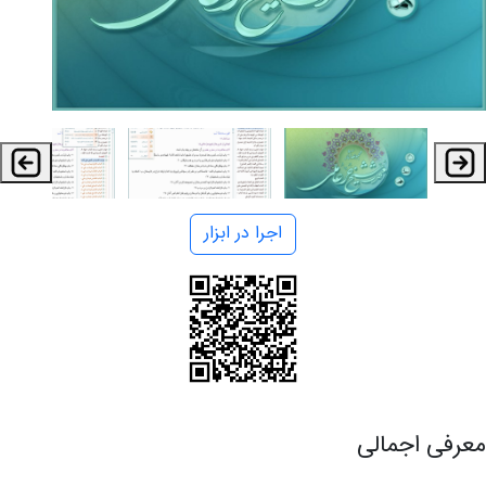
اجرا در ابزار
معرفی اجمالی