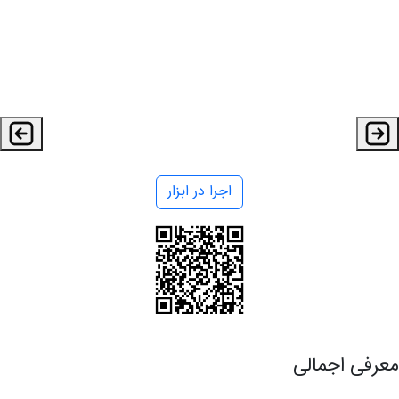
اجرا در ابزار
معرفی اجمالی