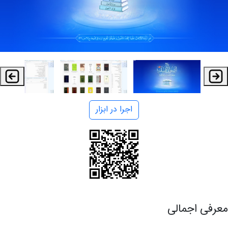
اجرا در ابزار
معرفی اجمالی