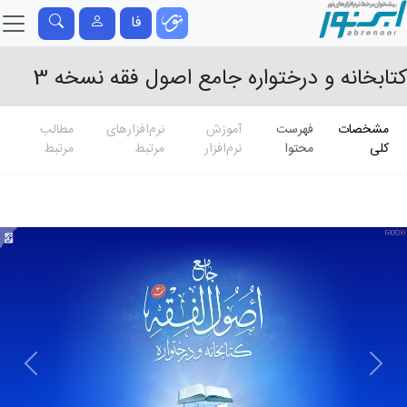
فا
کتابخانه و درختواره جامع اصول فقه نسخه 3
مشخصات
فهرست
آموزش
نرم‌افزارهای
مطالب
کلی
محتوا
نرم‌افزار
مرتبط
مرتبط