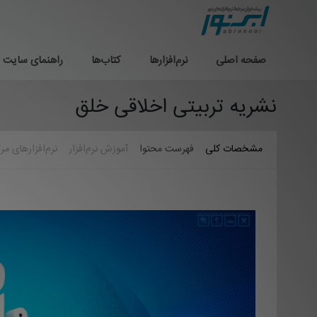
صفحه اصلی
نرم‌افزارها
کتاب‌ها
راهنمای سایت
نشریه تربیتی اخلاقی خلق
مشخصات کلی
فهرست محتوا
آموزش نرم‌افزار
نرم‌افزارهای مر