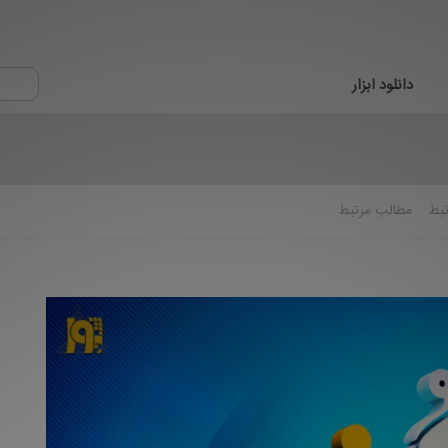
دانلود ابزار
تبط
مطالب مرتبط