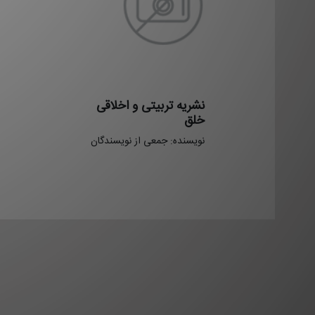
نشريه تربيتی و اخلاقی
خلق
نویسنده: جمعی از نویسندگان