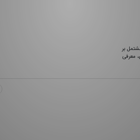
، مشتمل بر
، معرفی