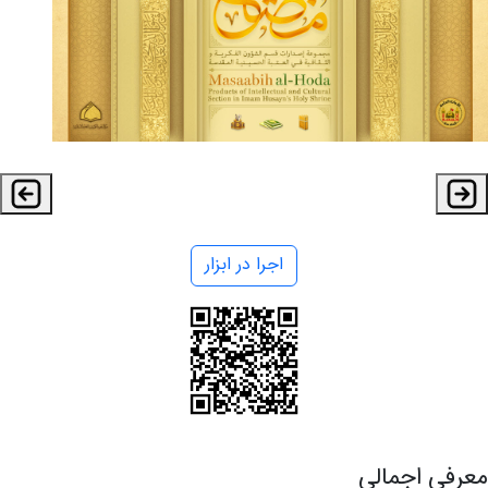
اجرا در ابزار
معرفی اجمالی