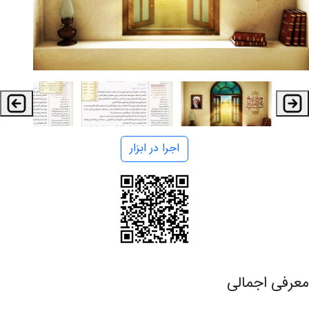
اجرا در ابزار
معرفی اجمالی