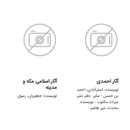
آثار احمدی
آثار اسلامی مکه و
مدینه
نویسنده: استرآبادی، احمد
بن حسن - سایر: دفتر نشر
نویسنده: جعفریان، رسول
میراث مکتوب - نویسنده:
محدث، میر هاشم -