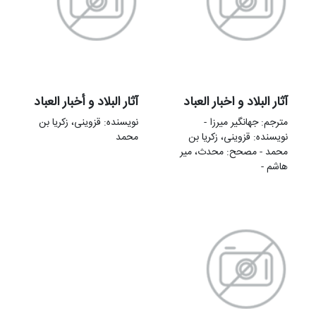
آثار البلاد و اخبار العباد
آثار البلاد و أخبار العباد
مترجم: جهانگیر میرزا -
نویسنده: قزوینی، زکریا بن
نویسنده: قزوینی، زکریا بن
محمد
محمد - مصحح: محدث، میر
هاشم -