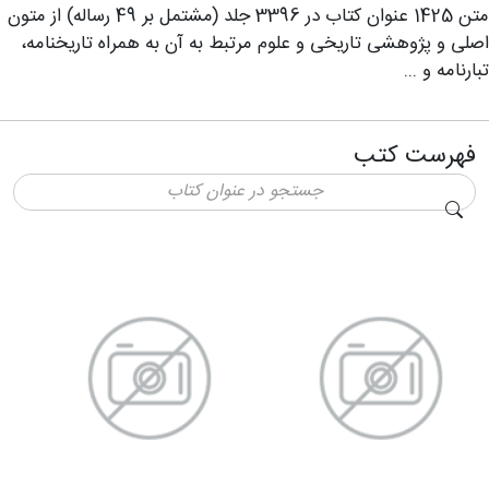
متن 1425 عنوان کتاب در 3396 جلد (مشتمل بر 49 رساله) از متون
اصلی و پژوهشی تاریخی و علوم مرتبط به آن به همراه تاریخنامه،
تبارنامه و ...
فهرست کتب