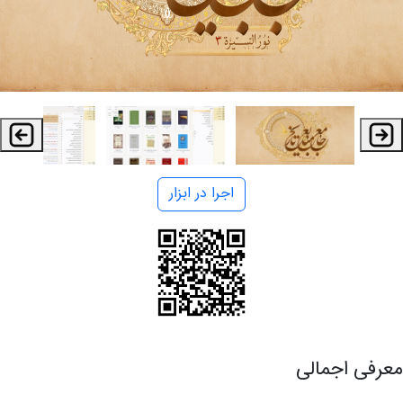
اجرا در ابزار
معرفی اجمالی