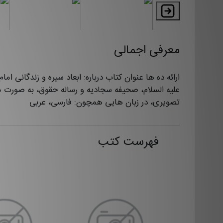
معرفی اجمالی
ارائه ده‌‌ ها عنوان کتاب درباره: ابعاد سیره و زندگانی اما
علیه السلام، صحیفه سجادیه و رساله حقوق، به صورت م
تصویری، در زبان ‌‌هایی همچون: فارسی، عربی
فهرست کتب