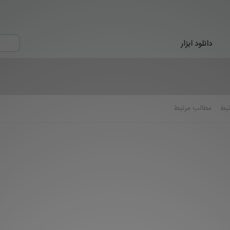
دانلود ابزار
تبط
مطالب مرتبط