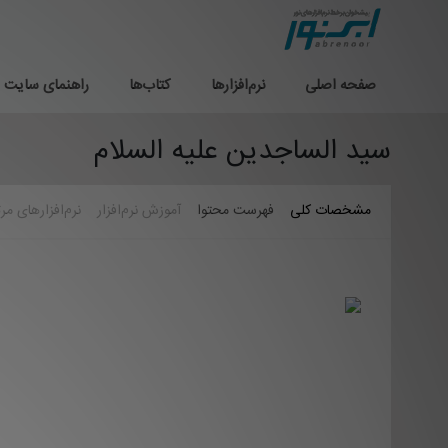
صفحه اصلی
نرم‌افزارها
کتاب‌ها
راهنمای سایت
سید الساجدین علیه السلام
مشخصات کلی
فهرست محتوا
آموزش نرم‌افزار
نرم‌افزارهای مر