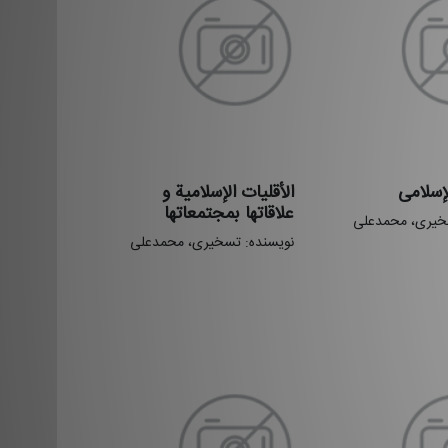
لإسلامی
الأقلیات الإسلامیة و
علاقاتها بمجتمعاتها
خیری، محمدعلی
نویسنده: تسخیری، محمدعلی