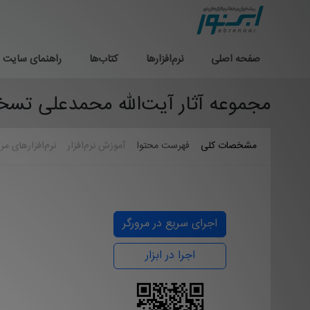
صفحه اصلی
نرم‌افزارها
کتاب‌ها
راهنمای سایت
مجموعه آثار آیت‌الله محمدعلی تسخی
مشخصات کلی
فهرست محتوا
آموزش نرم‌افزار
نرم‌افزارهای مر
اجرای سریع در مرورگر
اجرا در ابزار