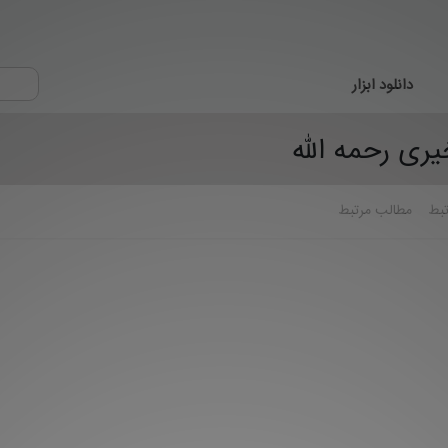
دانلود ابزار
ری رحمه الله
تبط
مطالب مرتبط