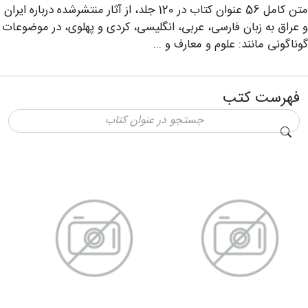
متن كامل 56 عنوان كتاب در 120 جلد، از آثار منتشرشده درباره ایران
و عراق به زبان فارسی، عربی، انگلیسی، کردی و پهلوی، در موضوعات
گوناگونی مانند: علوم و معارف و ...
فهرست کتب