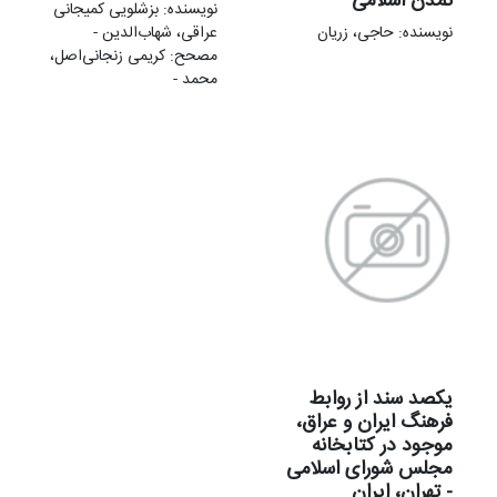
تمدن اسلامی
نویسنده: بزشلویی کمیجانی
نویسنده: حاجی، زریان
عراقی، شهاب‌الدین -
مصحح: کریمی زنجانی‌اصل،
محمد -
یکصد سند از روابط
فرهنگ ایران و عراق،
موجود در کتابخانه
مجلس شورای اسلامی
- تهران، ایران