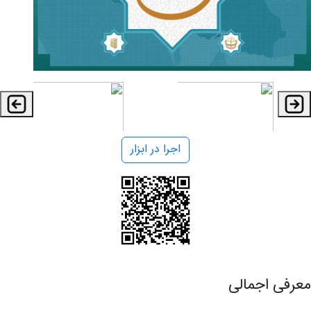
اجرا در ابزار
معرفی اجمالی