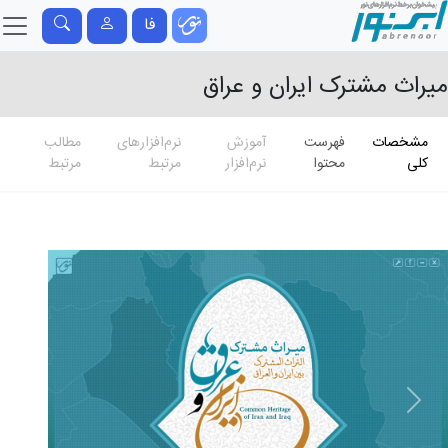
فا
میراث مشترک ایران و عراق
مشخصات
فهرست
آموزش
نرم‌افزارهای
مطالب
کلی
محتوا
نرم‌افزار
مرتبط
مرتبط