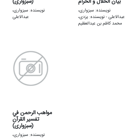
بیان الحلال و الحرام
(سبزواری)
نویسنده: سبزواری،
نویسنده: سبزواری،
عبدالاعلی - نویسنده: یزدی،
عبدالاعلی
محمد کاظم بن عبدالعظیم
مواهب الرحمن في
تفسير القرآن
(سبزواری)
نویسنده: سبزواری،