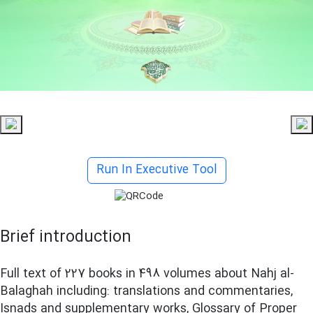
Run In Executive Tool
Brief introduction
Full text of 227 books in 498 volumes about Nahj al-
Balaghah including: translations and commentaries,
Isnads and supplementary works, Glossary of Proper