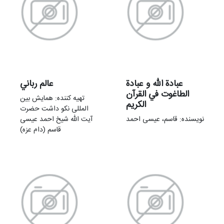
عبادة الله و عبادة
عالم رباني
الطاغوت في القرآن
تهيه کننده: همایش بین
الکریم
المللی نکو داشت حضرت
نویسنده: قاسم، عیسی احمد
آیت الله شیخ احمد عیسی
قاسم (دام عزه)