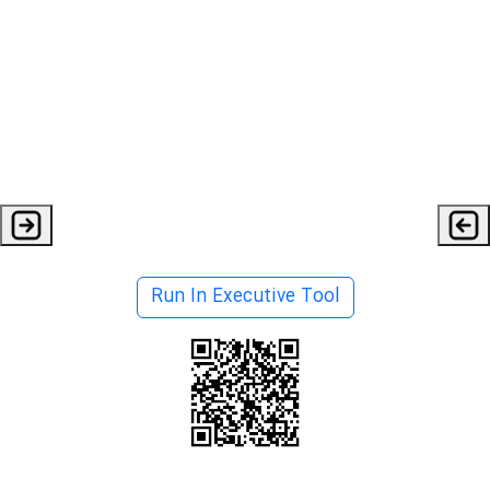
Run In Executive Tool