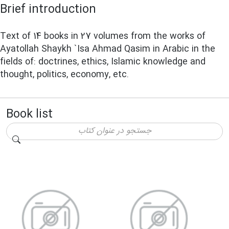
Brief introduction
Text of 14 books in 27 volumes from the works of
Ayatollah Shaykh `Isa Ahmad Qasim in Arabic in the
fields of: doctrines, ethics, Islamic knowledge and
thought, politics, economy, etc.
Book list