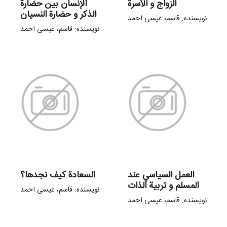
الزواج و الأسرة
الإنسان بین حضارة
الذکر و حضارة النسیان
نویسنده: قاسم، عیسی احمد
نویسنده: قاسم، عیسی احمد
العمل السیاسي عند
السعادة کیف نجدها؟
المسلم و تربیة الذات
نویسنده: قاسم، عیسی احمد
نویسنده: قاسم، عیسی احمد