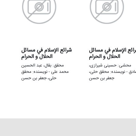
ائع الإسلام في مسائل
شرائع الإسلام في مسائل
الحلال و الحرام
الحلال و الحرام
محشی: حسینی شیرازی،
محقق: بقال، عبد الحسین
دق - نویسنده: محقق حلی،
محمد علی - نویسنده: محقق
جعفر بن حسن
حلی، جعفر بن حسن