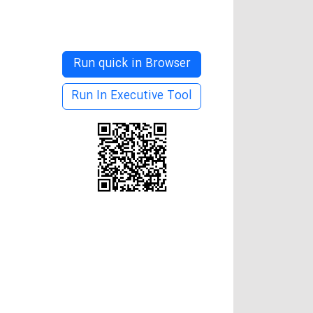
Run quick in Browser
Run In Executive Tool