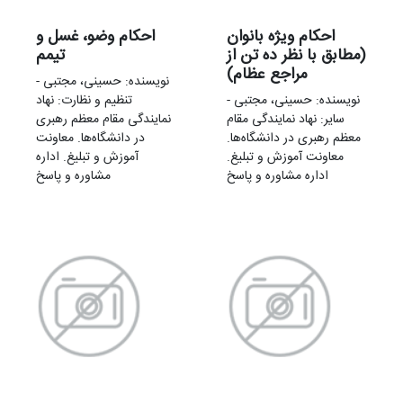
احکام ويژه بانوان
احکام وضو، غسل و
(مطابق با نظر ده تن از
تيمم
مراجع عظام)
نویسنده: حسینی، مجتبی -
نویسنده: حسینی، مجتبی -
تنظیم و نظارت: نهاد
سایر: نهاد نمایندگی مقام
نمایندگی مقام معظم رهبری
معظم رهبری در دانشگاه‌ها.
در دانشگاه‌ها. معاونت
معاونت آموزش و تبلیغ.
آموزش و تبلیغ. اداره
اداره مشاوره و پاسخ
مشاوره و پاسخ