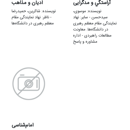
آراستگي و مدگرايی
اديان و مذاهب
نویسنده: موسوی،
نویسنده: شاکرین، حمیدرضا
سیدحسن - سایر: نهاد
- ناظر: نهاد نمایندگی مقام
نمایندگی مقام معظم رهبری
معظم رهبری در دانشگاه‌ها
در دانشگاه‌ها. معاونت
مطالعات راهبردی - اداره
مشاوره و پاسخ
امام‌شناسی