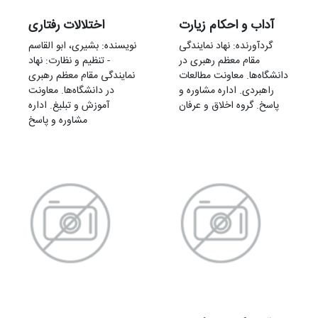
آداب و احکام زيارت
اختلالات رفتاری
گردآورنده: نهاد نمایندگی
نویسنده: بشیری، ابو القاسم
مقام معظم رهبری در
- تنظیم و نظارت: نهاد
دانشگاه‌ها. معاونت مطالعات
نمایندگی مقام معظم رهبری
راهبردی. اداره مشاوره و
در دانشگاه‌ها. معاونت
پاسخ. گروه اخلاق و عرفان
آموزش و تبلیغ. اداره
مشاوره و پاسخ