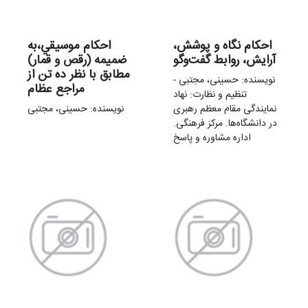
احکام نگاه و پوشش،
احکام موسيقي،به
آرایش، روابط گفت‌و‌گو
ضمیمه (رقص و قمار)
مطابق با نظر ده تن از
نویسنده: حسینی، مجتبی -
مراجع عظام
تنظیم و نظارت: نهاد
نمایندگی مقام معظم رهبری
نویسنده: حسینی، مجتبی
در دانشگاه‌ها. مرکز فرهنگی.
اداره مشاوره و پاسخ