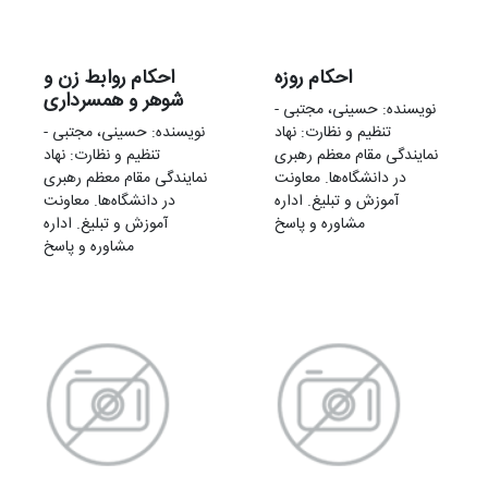
احکام روزه
احکام روابط زن و
شوهر و همسرداری
نویسنده: حسینی، مجتبی -
تنظیم و نظارت: نهاد
نویسنده: حسینی، مجتبی -
نمایندگی مقام معظم رهبری
تنظیم و نظارت: نهاد
در دانشگاه‌ها. معاونت
نمایندگی مقام معظم رهبری
آموزش و تبلیغ. اداره
در دانشگاه‌ها. معاونت
مشاوره و پاسخ
آموزش و تبلیغ. اداره
مشاوره و پاسخ