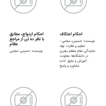
احکام اعتکاف
احکام ازدواج، مطابق
با نظر ده تن از مراجع
نویسنده: حسینی، مجتبی -
عظام
تنظیم و نظارت: نهاد
نمایندگی مقام معظم رهبری
نویسنده: حسینی، مجتبی
در دانشگاه‌ها. معاونت
آموزش و تبلیغ. اداره
مشاوره و پاسخ