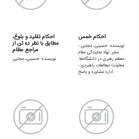
احکام خمس
احکام تقلید و بلوغ،
مطابق با نظر ده تن از
نویسنده: حسینی، مجتبی -
مراجع عظام
سایر: نهاد نمایندگی مقام
معظم رهبری در دانشگاه‌ها.
نویسنده: حسینی، مجتبی
معاونت مطالعات راهبردی -
اداره مشاوره و پاسخ