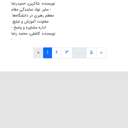
نویسنده: شاکرین، حمیدرضا
- سایر: نهاد نمایندگی مقام
معظم رهبری در دانشگاه‌ها.
معاونت آموزش و تبلیغ.
اداره مشاوره و پاسخ -
نویسنده: کاشفی، محمد رضا
-
«
1
2
3
.....
5
»