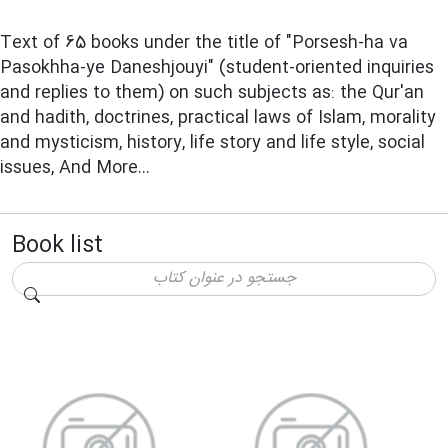
Text of 65 books under the title of "Porsesh-ha va
Pasokhha-ye Daneshjouyi" (student-oriented inquiries
and replies to them) on such subjects as: the Qur'an
and hadith, doctrines, practical laws of Islam, morality
and mysticism, history, life story and life style, social
issues, And More…
Book list