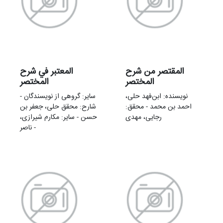
المقتصر من شرح
المعتبر في شرح
المختصر
المختصر
نویسنده: ابن‌فهد حلی،
سایر: گروهی از نویسندگان -
احمد بن محمد - محقق:
شارح: محقق حلی، جعفر بن
رجایی، مهدی
حسن - سایر: مکارم شیرازی،
ناصر -