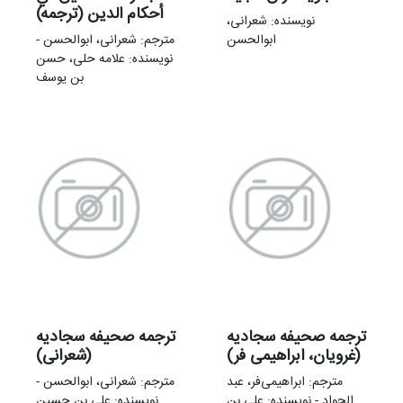
أحکام الدین (ترجمه)
نویسنده: شعرانی،
ابوالحسن
مترجم: شعرانی، ابوالحسن -
نویسنده: علامه حلی، حسن
بن یوسف
ترجمه صحیفه سجادیه
ترجمه صحیفه سجادیه
(غرویان، ابراهیمی فر)
(شعرانی)
مترجم: ابراهیمی‌‌فر، عبد
مترجم: شعرانی، ابوالحسن -
الجواد - نویسنده: علی بن
نویسنده: علی بن حسین