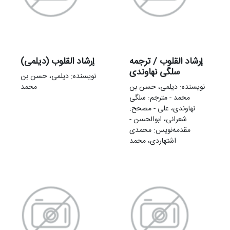
إرشاد القلوب / ترجمه
إرشاد القلوب (دیلمی)
سلگی نهاوندی
نویسنده: دیلمی، حسن بن
نویسنده: دیلمی، حسن بن
محمد
محمد - مترجم: سلگی
نهاوندی، علی - مصحح:
شعرانی، ابوالحسن -
مقدمه‌نويس: محمدی
اشتهاردی، محمد